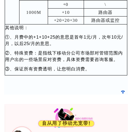
+0
\
1000M
+10
路由器
+20+20+30
路由器或监控
其他说明：
①、月费中的+1+10+25的意思是首年1元/月，次年10元/
月，以后25/月的意思。
②、特殊资费：是指线下移动分公司市场部对管辖范围内
用户出的一些场景应对资费，具体资费需要咨询客服。
③、保证所有资费透明，让您明白消费。