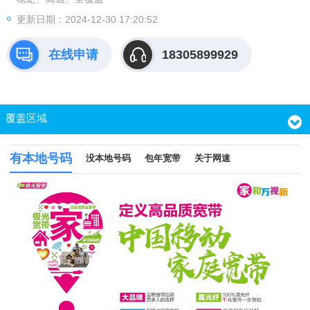
更新日期：2024-12-30 17:20:52
在线申请
18305899929
覆盖区域
有本地号码
没本地号码
包年宽带
关于网速