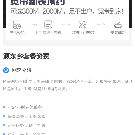
源东乡套餐资费
网速介绍
M是网络的速度，用是随便用的。就好比你开车，300M是30码，500
M是50码，1000M是100码的速度。
7×24小时在线服务
超值套餐，实惠选择
专业服务，贴心售后
稳定、高速、全覆盖